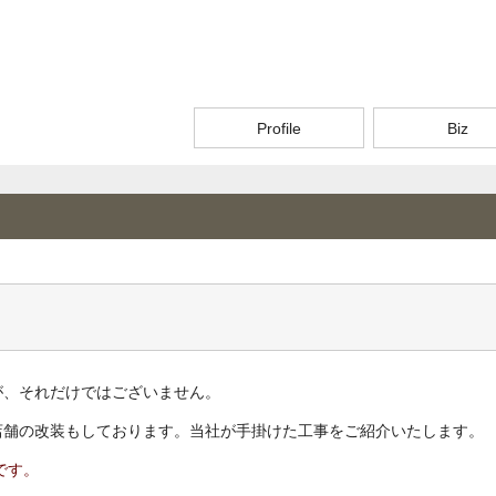
Profile
Biz
が、それだけではございません。
店舗の改装もしております。当社が手掛けた工事をご紹介いたします。
です。