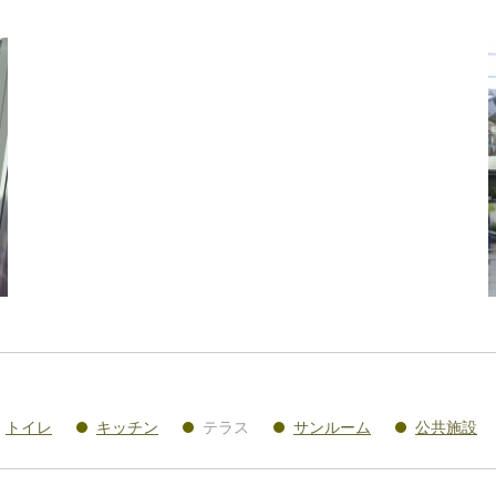
トイレ
キッチン
テラス
サンルーム
公共施設