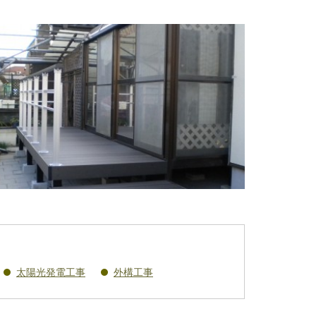
太陽光発電工事
外構工事