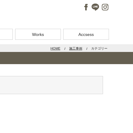
Works
Accsess
HOME
施工事例
カテゴリー