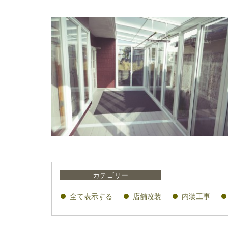
カテゴリー
全て表示する
店舗改装
内装工事